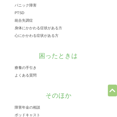
パニック障害
PTSD
統合失調症
身体にかかわる症状がある方
心にかかわる症状がある方
困ったときは
療養の手引き
よくある質問
そのほか
障害年金の相談
ポッドキャスト