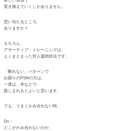
新しい習慣で
置き換えていくしかありません。
思い当たるところ、
ありますか？
もちろん、
アサーティブ・トレーニングは、
よくまとまった対人援助技法です。
「断れない」パターンで
お困りのPSMの方は、
一度は、本などで、
親しまれるとよいと思います。
でも、うまくかみ合わない時、
Do：
どこがかみ合わないのか、