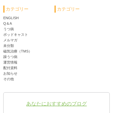
カテゴリー
カテゴリー
ENGLISH
Q＆A
うつ病
ポッドキャスト
メルマガ
未分類
磁気治療（TMS）
躁うつ病
運営情報
配付資料
お知らせ
その他
あなたにおすすめのブログ