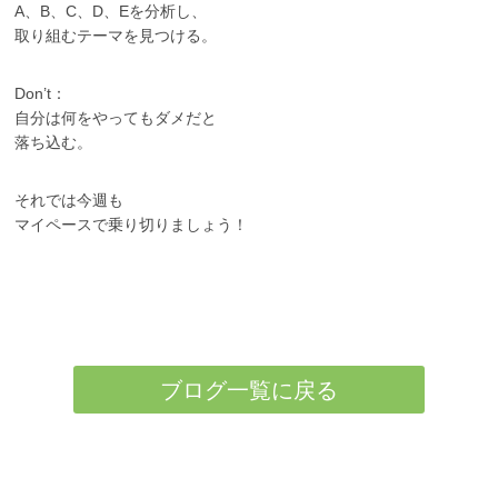
A、B、C、D、Eを分析し、
取り組むテーマを見つける。
Don’t：
自分は何をやってもダメだと
落ち込む。
それでは今週も
マイペースで乗り切りましょう！
ブログ一覧に戻る