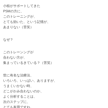
小椋がサポートしてきた
PSMの方に、
このトレーニングが、
とても効いた、という記憶が、
あまりない（苦笑）
なぜ？
このトレーンングが
合わない方が、
集まっているきている？（苦笑）
世に有名な治療法、
いろいろ、いっぱい、ありますが、
うまくいかない時、
どこがかみ合わないのか、
よく分析することは、
次のステップに、
とても有用ですね。