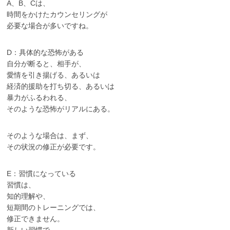
A、B、Cは、
時間をかけたカウンセリングが
必要な場合が多いですね。
D：具体的な恐怖がある
自分が断ると、相手が、
愛情を引き揚げる、あるいは
経済的援助を打ち切る、あるいは
暴力がふるわれる、
そのような恐怖がリアルにある。
そのような場合は、まず、
その状況の修正が必要です。
E：習慣になっている
習慣は、
知的理解や、
短期間のトレーニングでは、
修正できません。