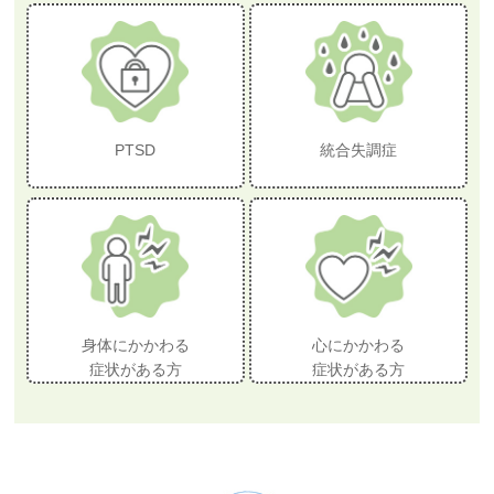
PTSD
統合失調症
身体にかかわる
心にかかわる
症状がある方
症状がある方