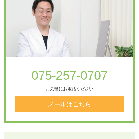
075-257-0707
お気軽にお電話ください
メールはこちら