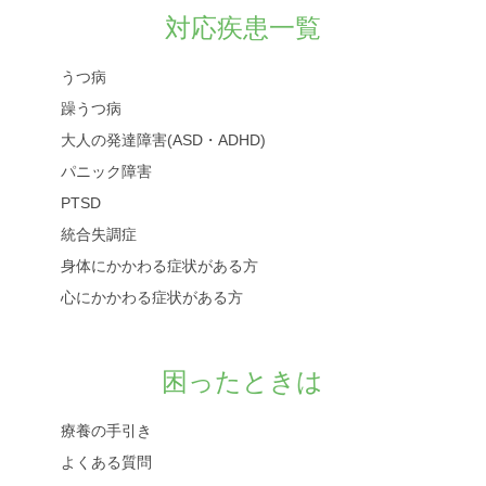
対応疾患一覧
うつ病
躁うつ病
大人の発達障害(ASD・ADHD)
パニック障害
PTSD
統合失調症
身体にかかわる症状がある方
心にかかわる症状がある方
困ったときは
療養の手引き
よくある質問