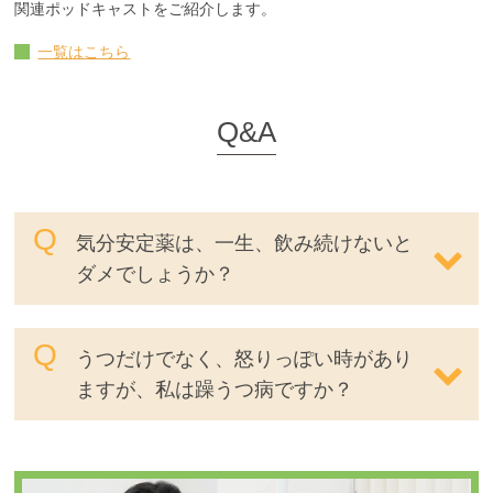
関連ポッドキャストをご紹介します。
一覧はこちら
Q&A
気分安定薬は、一生、飲み続けないと
ダメでしょうか？
うつだけでなく、怒りっぽい時があり
ますが、私は躁うつ病ですか？