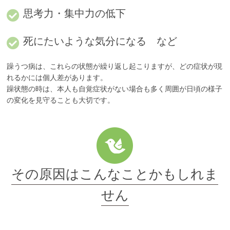
思考力・集中力の低下
死にたいような気分になる など
躁うつ病は、これらの状態が繰り返し起こりますが、どの症状が現
れるかには個人差があります。
躁状態の時は、本人も自覚症状がない場合も多く周囲が日頃の様子
の変化を見守ることも大切です。
その原因はこんなことかもしれま
せん