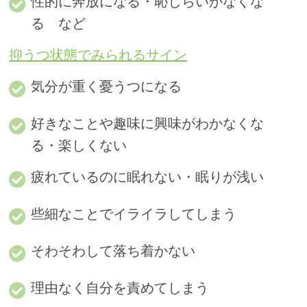
性的に奔放になる・恥じらいがなくな
る など
抑うつ状態でみられるサイン
気分が重く憂うつになる
好きなことや趣味に興味がわかなくな
る・楽しくない
疲れているのに眠れない・眠りが浅い
些細なことでイライラしてしまう
そわそわして落ち着かない
理由なく自分を責めてしまう