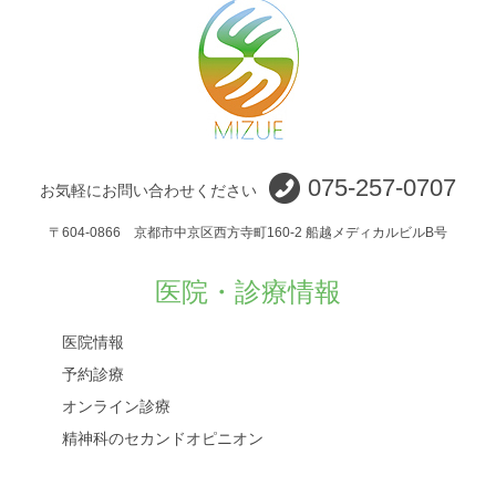
075-257-0707
お気軽にお問い合わせください
〒604-0866 京都市中京区西方寺町160-2 船越メディカルビルB号
医院・診療情報
医院情報
予約診療
オンライン診療
精神科のセカンドオピニオン