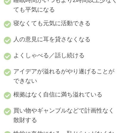
ても平気になる
寝なくても元気に活動できる
人の意見に耳を貸さなくなる
よくしゃべる／話し続ける
アイデアが溢れるがやり遂げることが
できない
根拠はなく自信に満ち溢れている
買い物やギャンブルなどで計画性なく
散財する