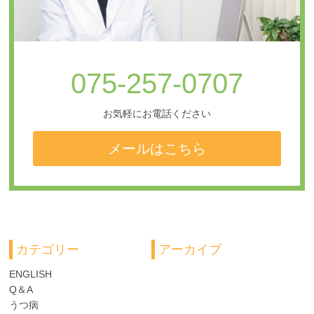
075-257-0707
お気軽にお電話ください
メールはこちら
カテゴリー
アーカイブ
ENGLISH
Q＆A
うつ病