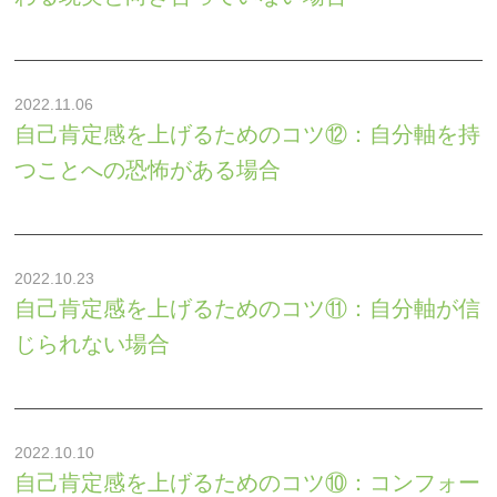
2022.11.06
自己肯定感を上げるためのコツ⑫：自分軸を持
つことへの恐怖がある場合
2022.10.23
自己肯定感を上げるためのコツ⑪：自分軸が信
じられない場合
2022.10.10
自己肯定感を上げるためのコツ⑩：コンフォー