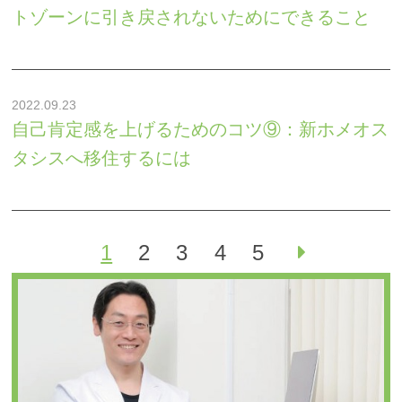
トゾーンに引き戻されないためにできること
2022.09.23
自己肯定感を上げるためのコツ⑨：新ホメオス
タシスへ移住するには
1
2
3
4
5