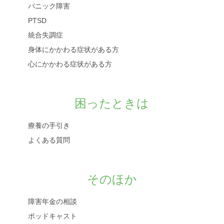
パニック障害
PTSD
統合失調症
身体にかかわる症状がある方
心にかかわる症状がある方
困ったときは
療養の手引き
よくある質問
そのほか
障害年金の相談
ポッドキャスト