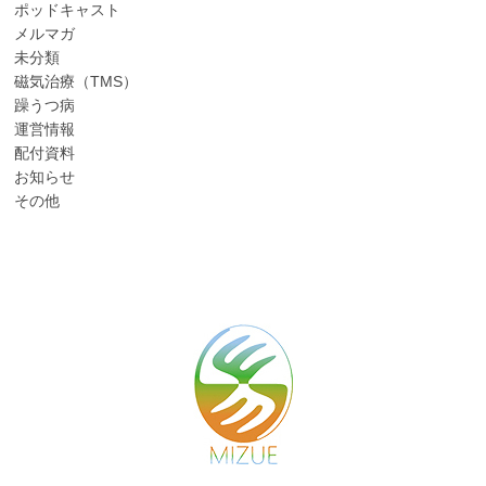
ポッドキャスト
メルマガ
未分類
磁気治療（TMS）
躁うつ病
運営情報
配付資料
お知らせ
その他