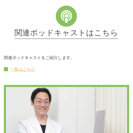
関連ポッドキャストはこちら
関連ポッドキャストをご紹介します。
一覧はこちら