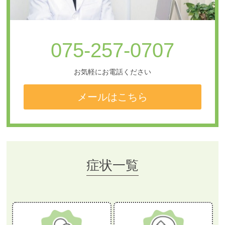
075-257-0707
お気軽にお電話ください
メールはこちら
症状一覧