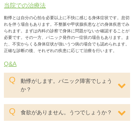
当院での治療法
動悸とは自分の心拍を必要以上に不快に感じる身体症状です。息切
れを伴う場合もあります。不整脈や甲状腺疾患などの身体疾患でみ
られます。まずは内科の診察で身体に問題がないか確認することが
必要です。その一方、パニック発作の一症状の場合もあります。ま
た、不安からくる身体症状が強いうつ病の場合でも認められます。
正確な診断の後、それぞれの疾患に応じて治療を行います。
Q&A
動悸がします。パニック障害でしょう
か？
食欲がありません。うつでしょうか？