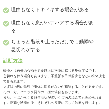
理由もなくドキドキする場合がある
理由もなく息がハアハアする場合があ
る
ちょっと階段を上っただけでも動悸や
息切れがする
診断方法
動悸とは自分の心拍を必要以上に不快に感じる身体症状です。
息切れを伴う場合もあります。不整脈や甲状腺疾患などの身体疾患
でみられます。
まずは内科の診察で身体に問題がないか確認することが必要です。
その一方、パニック発作の一症の場合もあります。
また、不安からくる身体症状が強いうつ病の場合でも認められま
す。正確な診断の後、それぞれの疾患に応じて治療を行います。