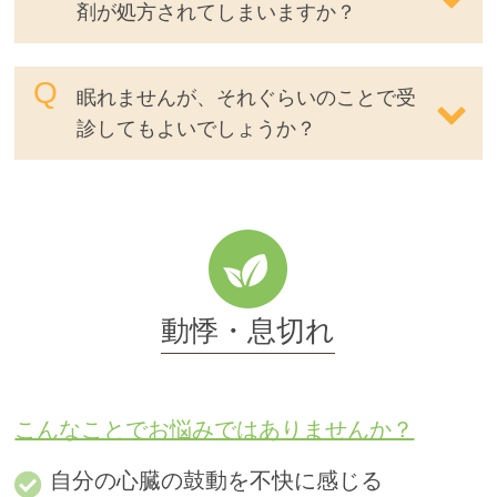
剤が処方されてしまいますか？
眠れませんが、それぐらいのことで受
診してもよいでしょうか？
動悸・息切れ
こんなことでお悩みではありませんか？
自分の心臓の鼓動を不快に感じる