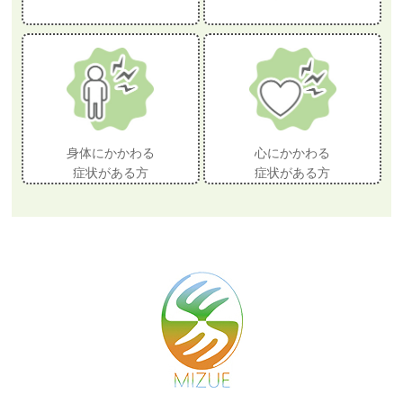
身体にかかわる
心にかかわる
症状がある方
症状がある方