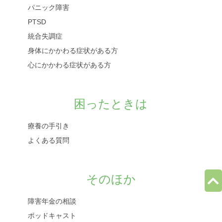
パニック障害
PTSD
統合失調症
身体にかかわる症状がある方
心にかかわる症状がある方
困ったときは
療養の手引き
よくある質問
そのほか
障害年金の相談
ポッドキャスト