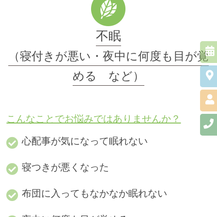
不眠
（寝付きが悪い・夜中に何度も目が覚
める など）
こんなことでお悩みではありませんか？
心配事が気になって眠れない
寝つきが悪くなった
布団に入ってもなかなか眠れない