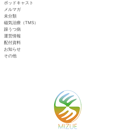
ポッドキャスト
メルマガ
未分類
磁気治療（TMS）
躁うつ病
運営情報
配付資料
お知らせ
その他