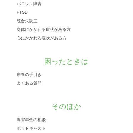
パニック障害
PTSD
統合失調症
身体にかかわる症状がある方
心にかかわる症状がある方
困ったときは
療養の手引き
よくある質問
そのほか
障害年金の相談
ポッドキャスト