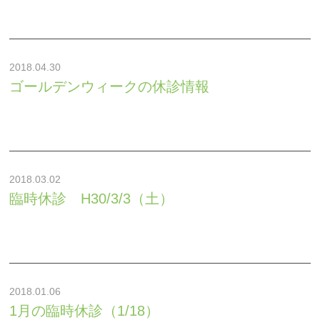
2018.04.30
ゴールデンウィークの休診情報
2018.03.02
臨時休診 H30/3/3（土）
2018.01.06
1月の臨時休診（1/18）