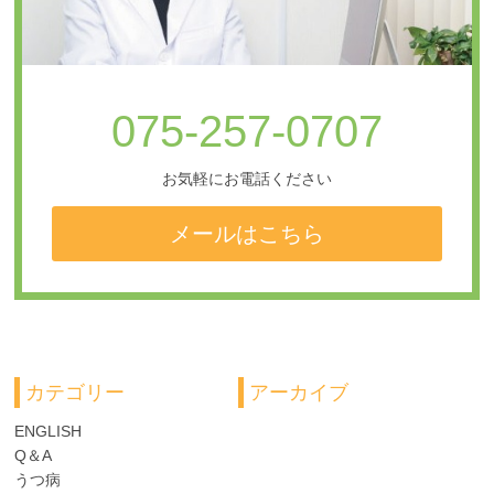
075-257-0707
お気軽にお電話ください
メールはこちら
カテゴリー
アーカイブ
ENGLISH
Q＆A
うつ病