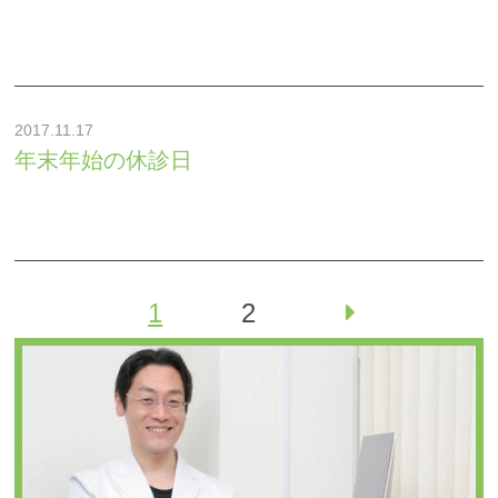
2017.11.17
年末年始の休診日
1
2