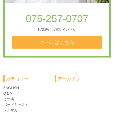
075-257-0707
お気軽にお電話ください
メールはこちら
カテゴリー
アーカイブ
ENGLISH
Q＆A
うつ病
ポッドキャスト
メルマガ