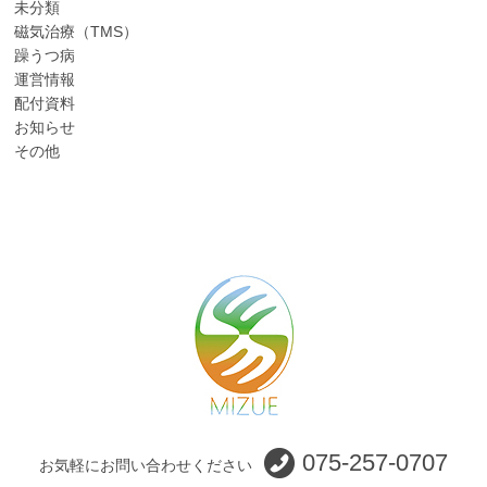
未分類
磁気治療（TMS）
躁うつ病
運営情報
配付資料
お知らせ
その他
075-257-0707
お気軽にお問い合わせください