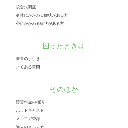
統合失調症
身体にかかわる症状がある方
心にかかわる症状がある方
困ったときは
療養の手引き
よくある質問
そのほか
障害年金の相談
ポッドキャスト
メルマガ登録
過去のメルマガ