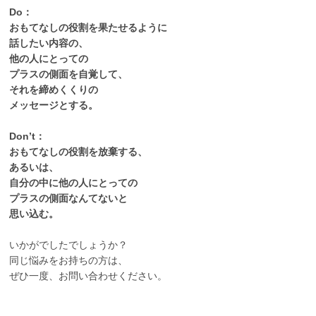
Do：
おもてなしの役割を果たせるように
話したい内容の、
他の人にとっての
プラスの側面を自覚して、
それを締めくくりの
メッセージとする。
Don’t：
おもてなしの役割を放棄する、
あるいは、
自分の中に他の人にとっての
プラスの側面なんてないと
思い込む。
いかがでしたでしょうか？
同じ悩みをお持ちの方は、
ぜひ一度、お問い合わせください。