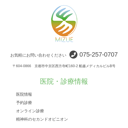
075-257-0707
お気軽にお問い合わせください
〒604-0866 京都市中京区西方寺町160-2 船越メディカルビルB号
医院・診療情報
医院情報
予約診療
オンライン診療
精神科のセカンドオピニオン