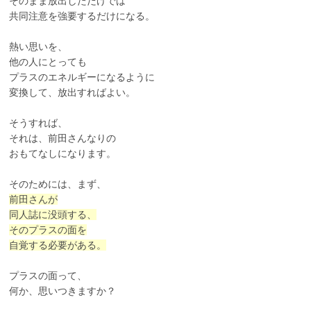
そのまま放出しただけでは
共同注意を強要するだけになる。
熱い思いを、
他の人にとっても
プラスのエネルギーになるように
変換して、放出すればよい。
そうすれば、
それは、前田さんなりの
おもてなしになります。
そのためには、まず、
前田さんが
同人誌に没頭する、
そのプラスの面を
自覚する必要がある。
プラスの面って、
何か、思いつきますか？