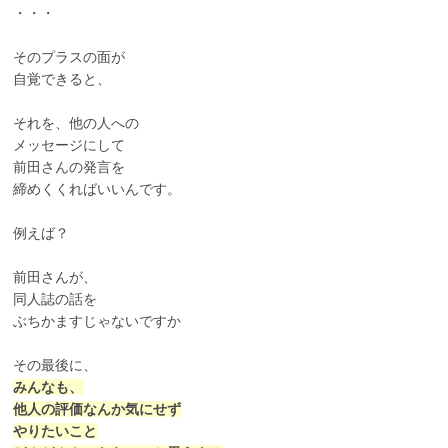
・・・
そのプラスの面が
自覚できると、
それを、他の人への
メッセージにして
前田さんの発言を
締めくくればいいんです。
例えば？
前田さんが、
同人誌の話を
ぶちかますじゃないですか
その最後に、
みんなも、
他人の評価なんか気にせず
やりたいこと