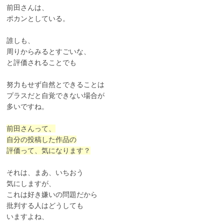
前田さんは、
ポカンとしている。
誰しも、
周りからみるとすごいな、
と評価されることでも
努力もせず自然とできることは
プラスだと自覚できない場合が
多いですね。
前田さんって、
自分の投稿した作品の
評価って、気になります？
それは、まあ、いちおう
気にしますが、
これは好き嫌いの問題だから
批判する人はどうしても
いますよね、