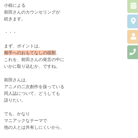
小椋による
前田さんのカウンセリングが
続きます。
・・・
まず、ポイントは、
相手へのおもてなしの役割
、
これを、前田さんの発言の中に
いかに取り込むか、ですね。
前田さんは、
アニメの二次創作を扱っている
同人誌について、どうしても
語りたい。
でも、かなり
マニアックなテーマで
他の人とは共有しにくいから、