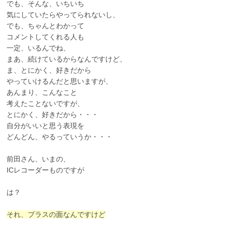
でも、そんな、いちいち
気にしていたらやってられないし、
でも、ちゃんとわかって
コメントしてくれる人も
一定、いるんでね、
まあ、続けているからなんですけど、
ま、とにかく、好きだから
やっていけるんだと思いますが、
あんまり、こんなこと
考えたことないですが、
とにかく、好きだから・・・
自分がいいと思う表現を
どんどん、やるっていうか・・・
前田さん、いまの、
ICレコーダーものですが
は？
それ、プラスの面なんですけど