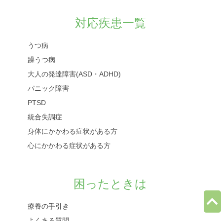
対応疾患一覧
うつ病
躁うつ病
大人の発達障害(ASD・ADHD)
パニック障害
PTSD
統合失調症
身体にかかわる症状がある方
心にかかわる症状がある方
困ったときは
療養の手引き
よくある質問