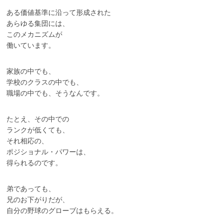
ある価値基準に沿って形成された
あらゆる集団には、
このメカニズムが
働いています。
家族の中でも、
学校のクラスの中でも、
職場の中でも、そうなんです。
たとえ、その中での
ランクが低くても、
それ相応の、
ポジショナル・パワーは、
得られるのです。
弟であっても、
兄のお下がりだが、
自分の野球のグローブはもらえる。