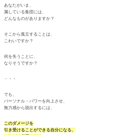
あなたがいま、
属している集団には、
どんなものがありますか？
そこから孤立することは、
こわいですか？
何を失うことに、
なりそうですか？
・・・
でも、
パーソナル・パワーを向上させ、
無力感から脱出するには、
このダメージを
引き受けることができる自分になる、