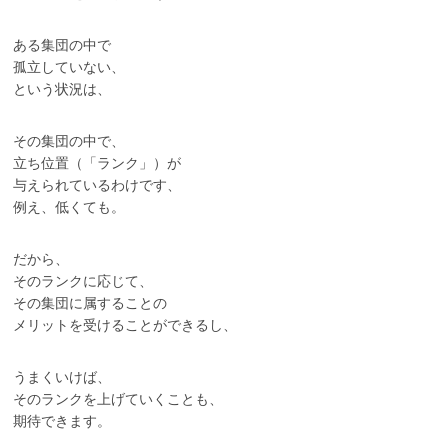
ある集団の中で
孤立していない、
という状況は、
その集団の中で、
立ち位置（「ランク」）が
与えられているわけです、
例え、低くても。
だから、
そのランクに応じて、
その集団に属することの
メリットを受けることができるし、
うまくいけば、
そのランクを上げていくことも、
期待できます。