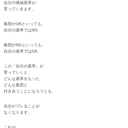
自分の価値基準が、
育っていきます。
集団がOKといっても、
自分の基準ではNG、
集団がNGといっても、
自分の基準ではOK。
この「自分の基準」が
育っていくと、
どんな基準をもった
どんな集団と
付き合うことになろうとも、
自分がブレることが
なくなります。
これが、