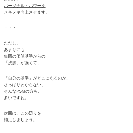
パーソナル・パワーを
メキメキ向上させます。
・・・
ただし、
あまりにも
集団の価値基準からの
「洗脳」が強くて、
「自分の基準」がどこにあるのか、
さっぱりわからない、
そんなPSMの方も、
多いですね。
次回は、この辺りを
補足しましょう。