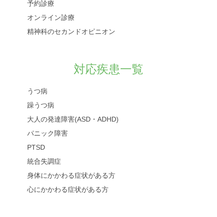
予約診療
オンライン診療
精神科のセカンドオピニオン
対応疾患一覧
うつ病
躁うつ病
大人の発達障害(ASD・ADHD)
パニック障害
PTSD
統合失調症
身体にかかわる症状がある方
心にかかわる症状がある方