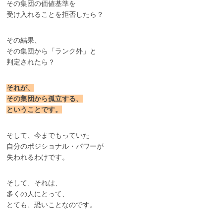
その集団の価値基準を
受け入れることを拒否したら？
その結果、
その集団から「ランク外」と
判定されたら？
それが、
その集団から孤立する、
ということです。
そして、今までもっていた
自分のポジショナル・パワーが
失われるわけです。
そして、それは、
多くの人にとって、
とても、恐いことなのです。