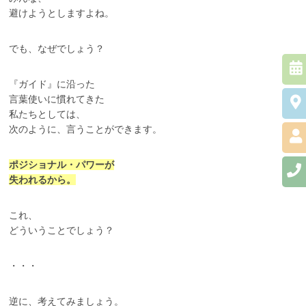
避けようとしますよね。
でも、なぜでしょう？
『ガイド』に沿った
言葉使いに慣れてきた
私たちとしては、
次のように、言うことができます。
ポジショナル・パワーが
失われるから。
これ、
どういうことでしょう？
・・・
逆に、考えてみましょう。