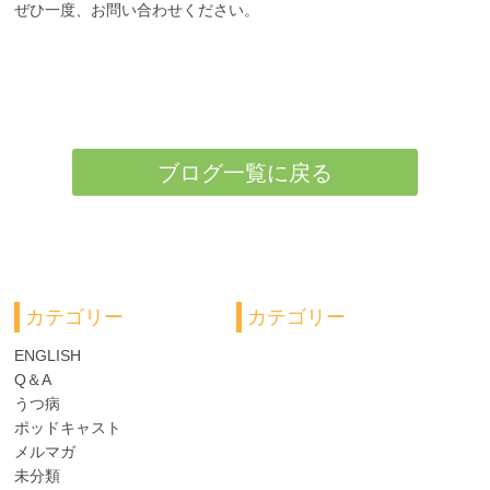
ぜひ一度、お問い合わせください。
ブログ一覧に戻る
カテゴリー
カテゴリー
ENGLISH
Q＆A
うつ病
ポッドキャスト
メルマガ
未分類