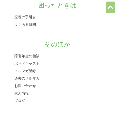
困ったときは
療養の手引き
よくある質問
そのほか
障害年金の相談
ポッドキャスト
メルマガ登録
過去のメルマガ
お問い合わせ
求人情報
ブログ