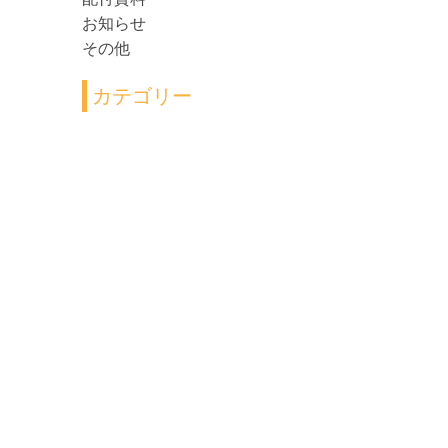
お知らせ
その他
カテゴリー