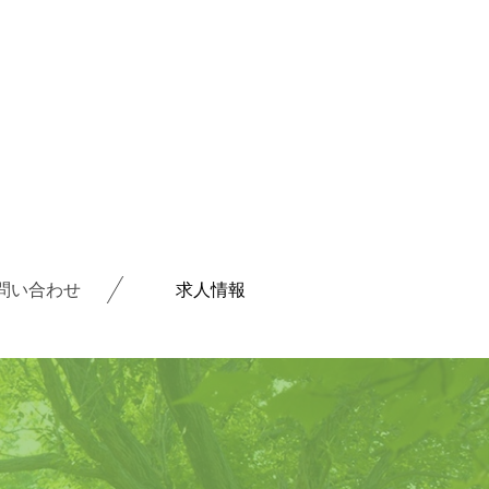
問い合わせ
求人情報