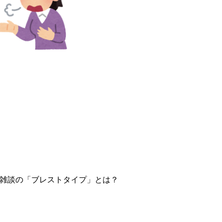
：雑談の「ブレストタイプ」とは？