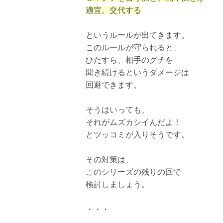
適宜、交代する
というルールが出てきます。
このルールが守られると、
ひたすら、相手のグチを
聞き続けるというダメージは
回避できます。
そうはいっても、
それがムズカシイんだよ！
とツッコミが入りそうです。
その対策は、
このシリーズの残りの回で
検討しましょう。
・・・