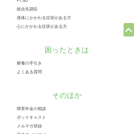
PTSD
統合失調症
身体にかかわる症状がある方
心にかかわる症状がある方
困ったときは
療養の手引き
よくある質問
そのほか
障害年金の相談
ポッドキャスト
メルマガ登録