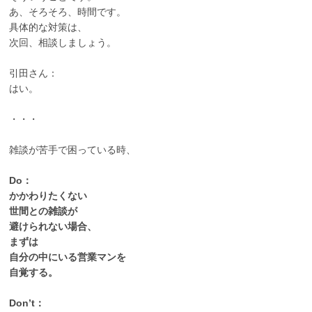
あ、そろそろ、時間です。
具体的な対策は、
次回、相談しましょう。
引田さん：
はい。
・・・
雑談が苦手で困っている時、
Do：
かかわりたくない
世間との雑談が
避けられない場合、
まずは
自分の中にいる営業マンを
自覚する。
Don’t：