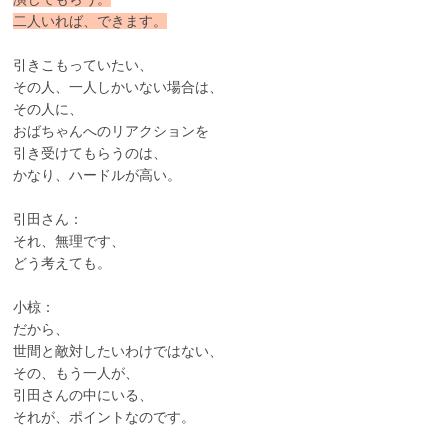
二人いれば、できます。
引きこもっていたい、
その人、一人しかいない場合は、
その人に、
おばちゃんへのリアクションを
引き受けてもらうのは、
かなり、ハードルが高い。
引田さん：
それ、無理です、
どう考えても。
小椋：
だから、
世間と敵対したいわけではない、
その、もう一人が、
引田さんの中にいる、
それが、ポイントなのです。