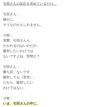
引田さんの反応を求めているだけ。
引田さん：
確かに、
そうなのかもしれません。
小椋：
実際、引田さんも、
かかわるのはいやだが、
敵対したいわけでは
ないですよね、世間と？
引田さん：
勝ち目、ないです、
敵対しても（苦笑）。
だから、敵対したい
わけではない。
小椋：
いま、引田さんの中に、