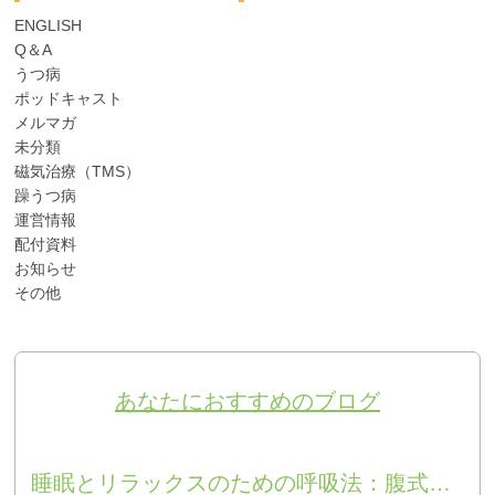
ENGLISH
Q＆A
うつ病
ポッドキャスト
メルマガ
未分類
磁気治療（TMS）
躁うつ病
運営情報
配付資料
お知らせ
その他
あなたにおすすめのブログ
睡眠とリラックスのための呼吸法：腹式呼吸の自律神経系への効果