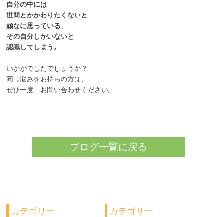
自分の中には
世間とかかわりたくないと
頑なに思っている、
その自分しかいないと
認識してしまう。
いかがでしたでしょうか？
同じ悩みをお持ちの方は、
ぜひ一度、お問い合わせください。
ブログ一覧に戻る
カテゴリー
カテゴリー