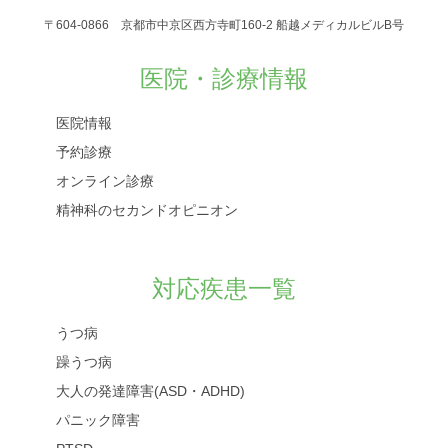
〒604-0866 京都市中京区西方寺町160-2 船越メディカルビルB号
医院・診療情報
医院情報
予約診療
オンライン診療
精神科のセカンドオピニオン
対応疾患一覧
うつ病
躁うつ病
大人の発達障害(ASD・ADHD)
パニック障害