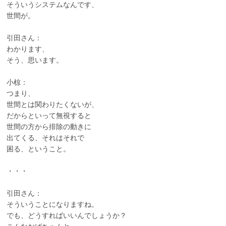
そういうシステムなんです、
世間が。
引田さん：
わかります、
そう、思います。
小椋：
つまり、
世間とは関わりたくないが、
だからといって無視すると
世間の方から排除の動きに
出てくる、それはそれで
困る、ということ。
・・・
引田さん：
そういうことになりますね。
でも、どうすればいいんでしょうか？