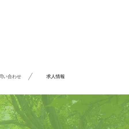
問い合わせ
求人情報