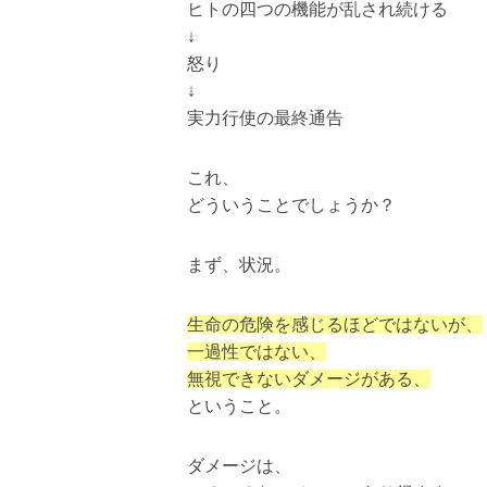
ヒトの四つの機能が乱され続ける
↓
怒り
↓
実力行使の最終通告
これ、
どういうことでしょうか？
まず、状況。
生命の危険を感じるほどではないが、
一過性ではない、
無視できないダメージがある、
ということ。
ダメージは、