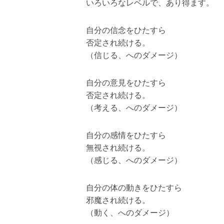
いろいろなレベルで、あり得ます。
自分の信念をひたすら
否定され続ける。
（信じる、へのダメージ）
自分の意見をひたすら
否定され続ける。
（考える、へのダメージ）
自分の感情をひたすら
無視され続ける。
（感じる、へのダメージ）
自分の体の動きをひたすら
邪魔され続ける。
（動く、へのダメージ）