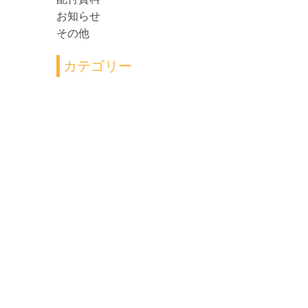
お知らせ
その他
カテゴリー