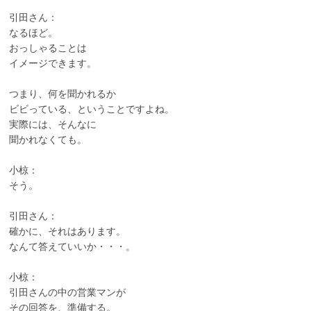
引田さん：
なるほど。
おっしゃることは
イメージできます。
つまり、何を聞かれるか
ビビっている、ということですよね。
実際には、そんなに
聞かれなくても。
小椋：
そう。
引田さん：
確かに、それはあります。
なんて答えていいか・・・。
小椋：
引田さんの中の営業マンが
その回答を、準備する。