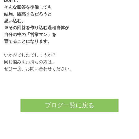
Don’t：
そんな回答を準備しても
結局、困惑するだろうと
思い込む。
※その回答を作り込む過程自体が
自分の中の「営業マン」を
育てることになります。
いかがでしたでしょうか？
同じ悩みをお持ちの方は、
ぜひ一度、お問い合わせください。
ブログ一覧に戻る