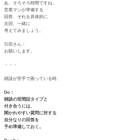
あ、そろそろ時間ですね。
営業マンが準備する
回答、それを具体的に
次回、一緒に
考えてみましょう。
引田さん：
お願いします。
・・・
雑談が苦手で困っている時、
Do：
雑談の世間話タイプと
付き合うには、
聞かれやすい質問に対する
自分なりの回答を
予め準備しておく。