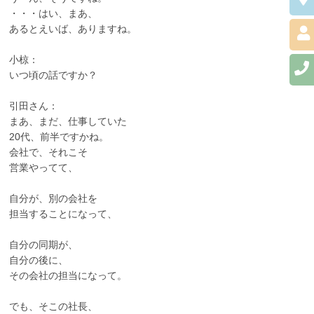
・・・はい、まあ、
あるとえいば、ありますね。
小椋：
いつ頃の話ですか？
引田さん：
まあ、まだ、仕事していた
20代、前半ですかね。
会社で、それこそ
営業やってて、
自分が、別の会社を
担当することになって、
自分の同期が、
自分の後に、
その会社の担当になって。
でも、そこの社長、