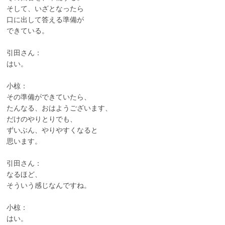
そして、いざとなったら
口に出して答える準備が
できている。
引田さん：
はい。
小椋：
その準備ができていたら、
たんなる、おはようございます、
だけのやりとりでも、
ずいぶん、やりやすくなると
思います。
引田さん：
なるほど、
そういう感じなんですね。
小椋：
はい。