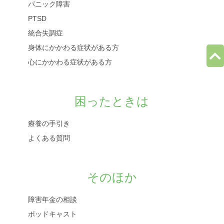
パニック障害
PTSD
統合失調症
身体にかかわる症状がある方
心にかかわる症状がある方
困ったときは
療養の手引き
よくある質問
そのほか
障害年金の相談
ポッドキャスト