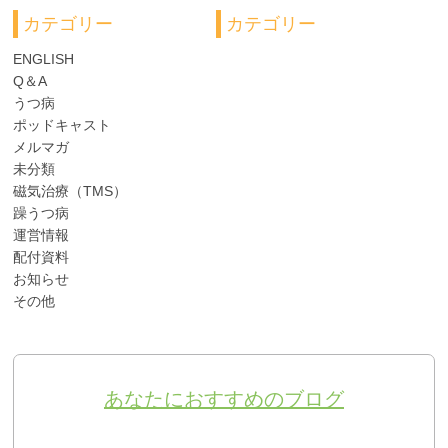
カテゴリー
カテゴリー
ENGLISH
Q＆A
うつ病
ポッドキャスト
メルマガ
未分類
磁気治療（TMS）
躁うつ病
運営情報
配付資料
お知らせ
その他
あなたにおすすめのブログ