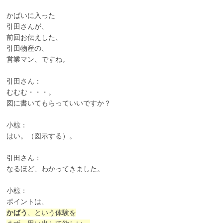
かばいに入った
引田さんが、
前回お伝えした、
引田物産の、
営業マン、ですね。
引田さん：
むむむ・・・。
図に書いてもらっていいですか？
小椋：
はい。（図示する）。
引田さん：
なるほど、わかってきました。
小椋：
ポイントは、
かばう
、という体験を