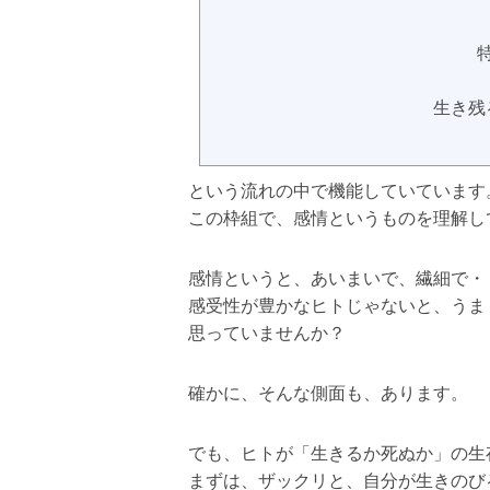
生き残
という流れの中で機能していています
この枠組で、感情というものを理解し
感情というと、あいまいで、繊細で・
感受性が豊かなヒトじゃないと、うま
思っていませんか？
確かに、そんな側面も、あります。
でも、ヒトが「生きるか死ぬか」の生
まずは、ザックリと、自分が生きのび