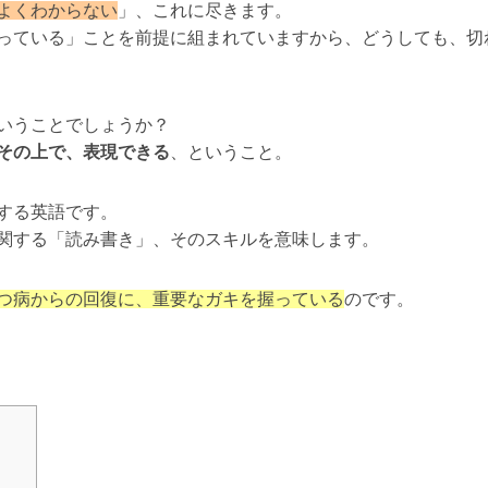
よくわからない
」、これに尽きます。
っている」ことを前提に組まれていますから、どうしても、切
いうことでしょうか？
その上で、表現できる
、ということ。
する英語です。
関する「読み書き」、そのスキルを意味します。
つ病からの回復に、重要なガキを握っている
のです。