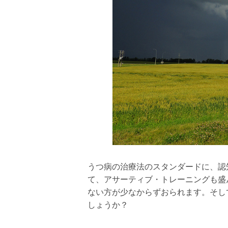
うつ病の治療法のスタンダードに、認
て、アサーティブ・トレーニングも盛
ない方が少なからずおられます。そし
しょうか？