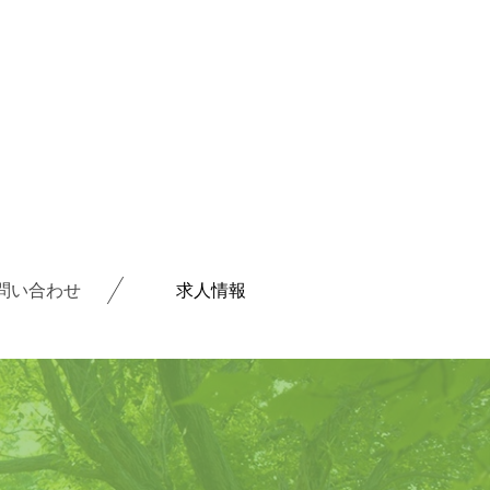
問い合わせ
求人情報