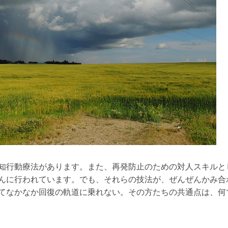
知行動療法があります。また、再発防止のための対人スキルと
んに行われています。でも、それらの技法が、ぜんぜんかみ合
てなかなか回復の軌道に乗れない。その方たちの共通点は、何