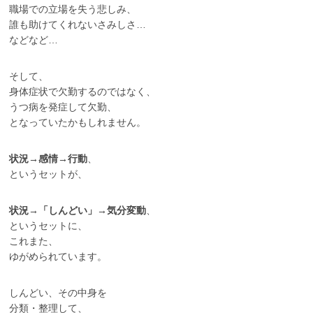
職場での立場を失う悲しみ、
誰も助けてくれないさみしさ…
などなど…
そして、
身体症状で欠勤するのではなく、
うつ病を発症して欠勤、
となっていたかもしれません。
状況→感情→行動
、
というセットが、
状況→「しんどい」→気分変動
、
というセットに、
これまた、
ゆがめられています。
しんどい、その中身を
分類・整理して、