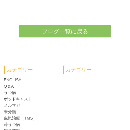
ブログ一覧に戻る
カテゴリー
カテゴリー
ENGLISH
Q＆A
うつ病
ポッドキャスト
メルマガ
未分類
磁気治療（TMS）
躁うつ病