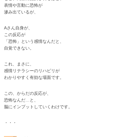
表情や言動に恐怖が
滲み出ているが、
Aさん自身が、
この反応が
「恐怖」という感情なんだと、
自覚できない。
これ、まさに、
感情リテラシーのリハビリが
わかりやすく有効な場面です。
この、からだの反応が、
恐怖なんだ…と、
脳にインプットしていくわけです。
・・・