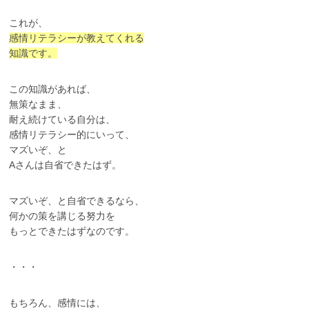
これが、
感情リテラシーが教えてくれる
知識です。
この知識があれば、
無策なまま、
耐え続けている自分は、
感情リテラシー的にいって、
マズいぞ、と
Aさんは自省できたはず。
マズいぞ、と自省できるなら、
何かの策を講じる努力を
もっとできたはずなのです。
・・・
もちろん、感情には、