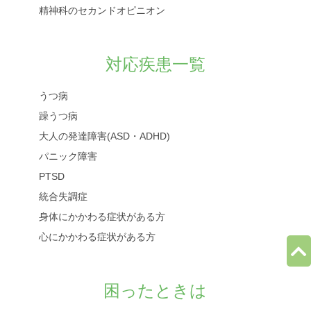
精神科のセカンドオピニオン
対応疾患一覧
うつ病
躁うつ病
大人の発達障害(ASD・ADHD)
パニック障害
PTSD
統合失調症
身体にかかわる症状がある方
心にかかわる症状がある方
困ったときは