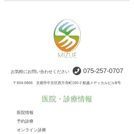
075-257-0707
お気軽にお問い合わせください
〒604-0866 京都市中京区西方寺町160-2 船越メディカルビルB号
医院・診療情報
医院情報
予約診療
オンライン診療