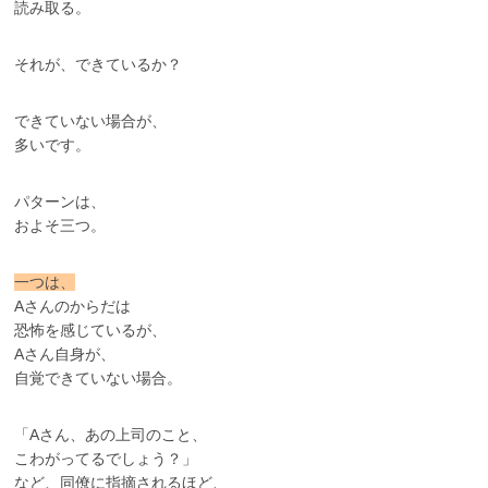
読み取る。
それが、できているか？
できていない場合が、
多いです。
パターンは、
およそ三つ。
一つは、
Aさんのからだは
恐怖を感じているが、
Aさん自身が、
自覚できていない場合。
「Aさん、あの上司のこと、
こわがってるでしょう？」
など、同僚に指摘されるほど、