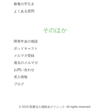
療養の手引き
よくある質問
そのほか
障害年金の相談
ポッドキャスト
メルマガ登録
過去のメルマガ
お問い合わせ
求人情報
ブログ
© 2019 医療法人瑞枝会クリニック. All rights reserved.