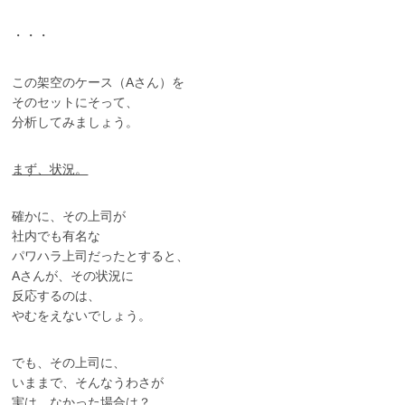
・・・
この架空のケース（Aさん）を
そのセットにそって、
分析してみましょう。
まず、状況。
確かに、その上司が
社内でも有名な
パワハラ上司だったとすると、
Aさんが、その状況に
反応するのは、
やむをえないでしょう。
でも、その上司に、
いままで、そんなうわさが
実は、なかった場合は？