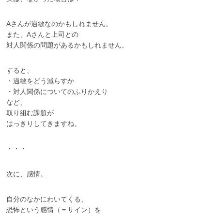
Aさんが過敏なのかもしれません。
また、Aさんと上司との
対人関係の問題があるかもしれません。
すると、
・過敏をどう減らすか
・対人関係についてのふりかえり
など、
取り組む課題が
はっきりしてきますね。
・・・
次に、感情。
自分のなかにわいてくる、
恐怖という感情（＝サイン）を