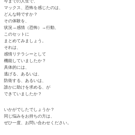
今までの人生で、
マックス、恐怖を感じたのは、
どんな時ですか？
その体験を、
状況→感情（恐怖）→行動、
このセットに
まとめてみましょう。
それは、
感情リテラシーとして
機能していましたか？
具体的には、
逃げる、あるいは、
防衛する、あるいは、
誰かに助けを求める、が
できていましたか？
いかがでしたでしょうか？
同じ悩みをお持ちの方は、
ぜひ一度、お問い合わせください。